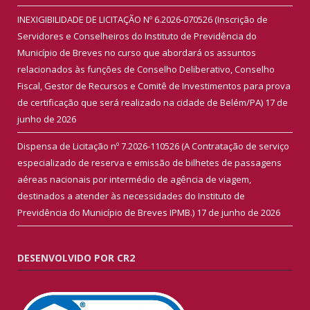
INEXIGIBILIDADE DE LICITAÇÃO Nº 6.2026-070526 (Inscrição de
Servidores e Conselheiros do Instituto de Previdência do
Município de Breves no curso que abordará os assuntos
relacionados às funções de Conselho Deliberativo, Conselho
Fiscal, Gestor de Recursos e Comitê de Investimentos para prova
de certificação que será realizado na cidade de Belém/PA)
17 de
junho de 2026
Dispensa de Licitação nº 7.2026-110526 (A Contratação de serviço
especializado de reserva e emissão de bilhetes de passagens
aéreas nacionais por intermédio de agência de viagem,
destinados a atender às necessidades do Instituto de
Previdência do Município de Breves IPMB.)
17 de junho de 2026
DESENVOLVIDO POR CR2