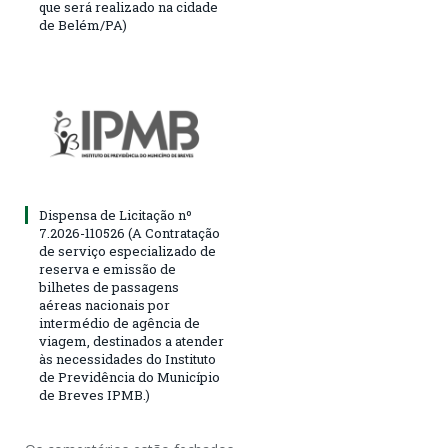
que será realizado na cidade
de Belém/PA)
Dispensa de Licitação nº
7.2026-110526 (A Contratação
de serviço especializado de
reserva e emissão de
bilhetes de passagens
aéreas nacionais por
intermédio de agência de
viagem, destinados a atender
às necessidades do Instituto
de Previdência do Município
de Breves IPMB.)