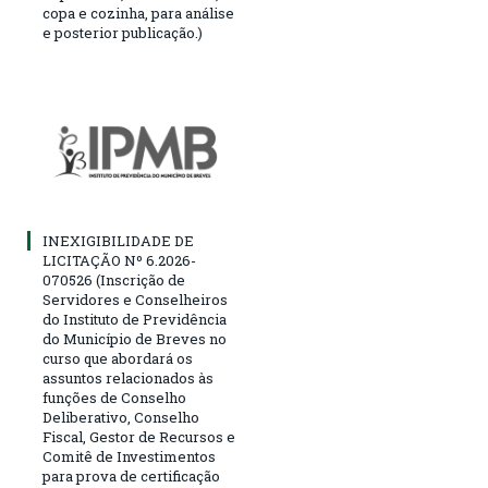
copa e cozinha, para análise
e posterior publicação.)
INEXIGIBILIDADE DE
LICITAÇÃO Nº 6.2026-
070526 (Inscrição de
Servidores e Conselheiros
do Instituto de Previdência
do Município de Breves no
curso que abordará os
assuntos relacionados às
funções de Conselho
Deliberativo, Conselho
Fiscal, Gestor de Recursos e
Comitê de Investimentos
para prova de certificação