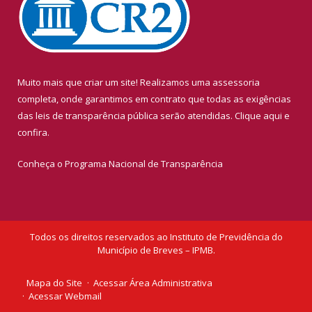
Muito mais que criar um site! Realizamos uma assessoria
completa, onde garantimos em contrato que todas as exigências
das leis de transparência pública serão atendidas. Clique aqui e
confira.
Conheça o
Programa Nacional de Transparência
Todos os direitos reservados ao Instituto de Previdência do
Município de Breves – IPMB.
Mapa do Site
Acessar Área Administrativa
Acessar Webmail