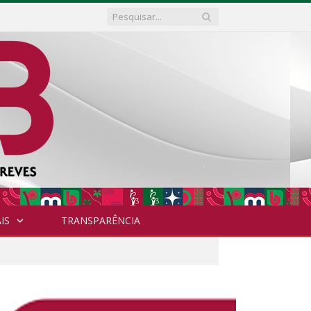
IS
TRANSPARÊNCIA