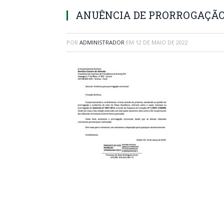
ANUÊNCIA DE PRORROGAÇÃ
POR
ADMINISTRADOR
EM
12 DE MAIO DE 2022