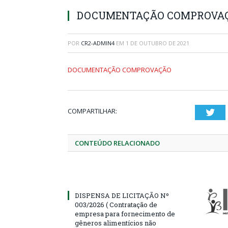
DOCUMENTAÇÃO COMPROVA
POR
CR2-ADMIN4
EM
1 DE OUTUBRO DE 2021
DOCUMENTAÇÃO COMPROVAÇÃO
COMPARTILHAR:
Twi
CONTEÚDO RELACIONADO
DISPENSA DE LICITAÇÃO Nº
003/2026 ( Contratação de
empresa para fornecimento de
gêneros alimentícios não