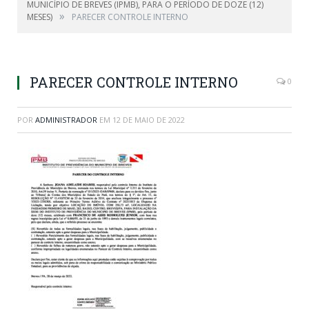
MUNICÍPIO DE BREVES (IPMB), PARA O PERÍODO DE DOZE (12)
»
MESES)
PARECER CONTROLE INTERNO
PARECER CONTROLE INTERNO
0
POR
ADMINISTRADOR
EM
12 DE MAIO DE 2022