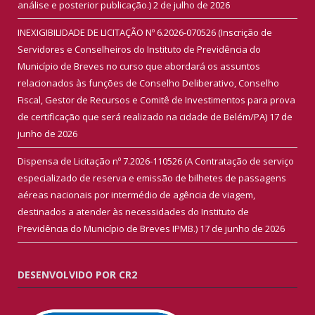
análise e posterior publicação.)
2 de julho de 2026
INEXIGIBILIDADE DE LICITAÇÃO Nº 6.2026-070526 (Inscrição de
Servidores e Conselheiros do Instituto de Previdência do
Município de Breves no curso que abordará os assuntos
relacionados às funções de Conselho Deliberativo, Conselho
Fiscal, Gestor de Recursos e Comitê de Investimentos para prova
de certificação que será realizado na cidade de Belém/PA)
17 de
junho de 2026
Dispensa de Licitação nº 7.2026-110526 (A Contratação de serviço
especializado de reserva e emissão de bilhetes de passagens
aéreas nacionais por intermédio de agência de viagem,
destinados a atender às necessidades do Instituto de
Previdência do Município de Breves IPMB.)
17 de junho de 2026
DESENVOLVIDO POR CR2