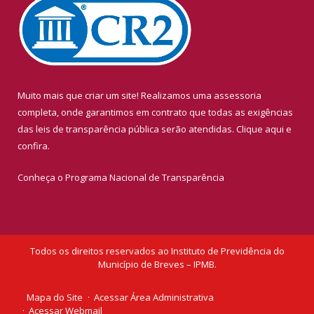
Muito mais que criar um site! Realizamos uma assessoria
completa, onde garantimos em contrato que todas as exigências
das leis de transparência pública serão atendidas. Clique aqui e
confira.
Conheça o
Programa Nacional de Transparência
Todos os direitos reservados ao Instituto de Previdência do
Município de Breves – IPMB.
Mapa do Site
Acessar Área Administrativa
Acessar Webmail