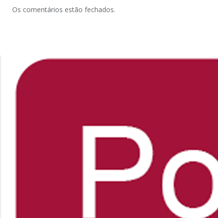
Os comentários estão fechados.