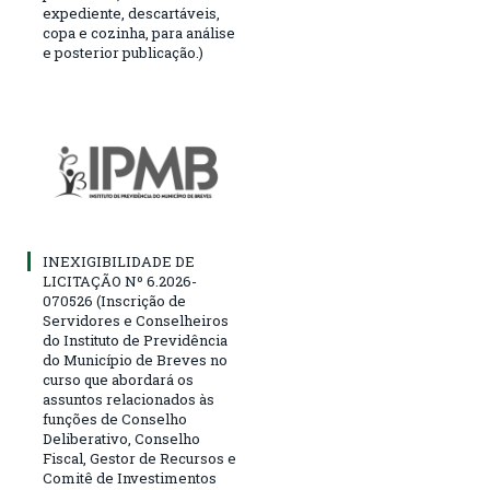
expediente, descartáveis,
copa e cozinha, para análise
e posterior publicação.)
INEXIGIBILIDADE DE
LICITAÇÃO Nº 6.2026-
070526 (Inscrição de
Servidores e Conselheiros
do Instituto de Previdência
do Município de Breves no
curso que abordará os
assuntos relacionados às
funções de Conselho
Deliberativo, Conselho
Fiscal, Gestor de Recursos e
Comitê de Investimentos