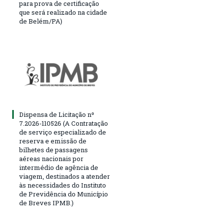
para prova de certificação
que será realizado na cidade
de Belém/PA)
Dispensa de Licitação nº
7.2026-110526 (A Contratação
de serviço especializado de
reserva e emissão de
bilhetes de passagens
aéreas nacionais por
intermédio de agência de
viagem, destinados a atender
às necessidades do Instituto
de Previdência do Município
de Breves IPMB.)