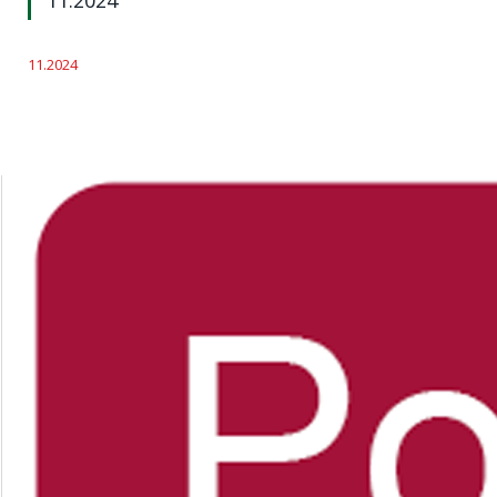
11.2024
11.2024