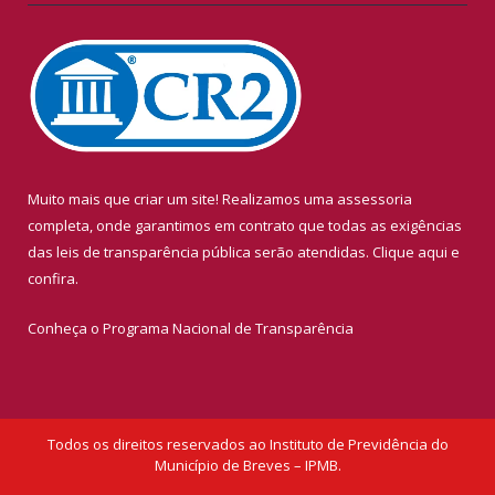
Muito mais que criar um site! Realizamos uma assessoria
completa, onde garantimos em contrato que todas as exigências
das leis de transparência pública serão atendidas. Clique aqui e
confira.
Conheça o
Programa Nacional de Transparência
Todos os direitos reservados ao Instituto de Previdência do
Município de Breves – IPMB.