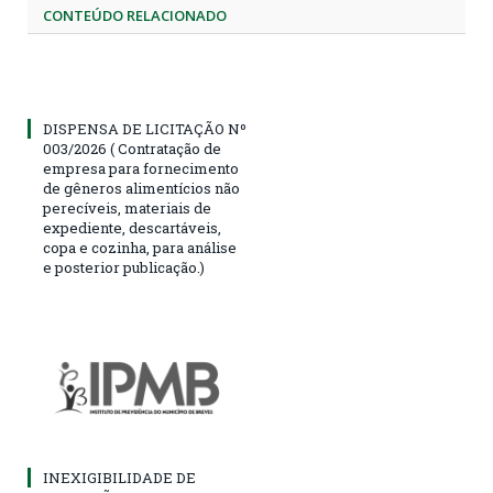
CONTEÚDO RELACIONADO
DISPENSA DE LICITAÇÃO Nº
003/2026 ( Contratação de
empresa para fornecimento
de gêneros alimentícios não
perecíveis, materiais de
expediente, descartáveis,
copa e cozinha, para análise
e posterior publicação.)
INEXIGIBILIDADE DE