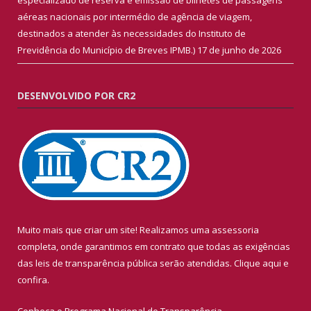
aéreas nacionais por intermédio de agência de viagem,
destinados a atender às necessidades do Instituto de
Previdência do Município de Breves IPMB.)
17 de junho de 2026
DESENVOLVIDO POR CR2
Muito mais que criar um site! Realizamos uma assessoria
completa, onde garantimos em contrato que todas as exigências
das leis de transparência pública serão atendidas. Clique aqui e
confira.
Conheça o
Programa Nacional de Transparência