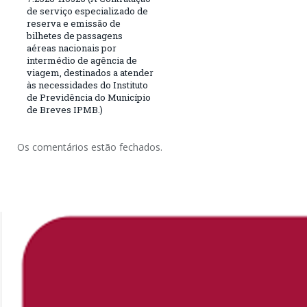
de serviço especializado de
reserva e emissão de
bilhetes de passagens
aéreas nacionais por
intermédio de agência de
viagem, destinados a atender
às necessidades do Instituto
de Previdência do Município
de Breves IPMB.)
Os comentários estão fechados.