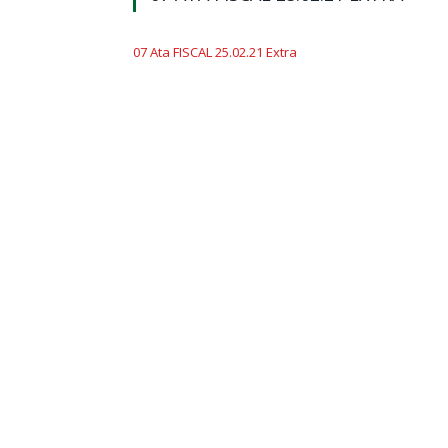
07 Ata FISCAL 25.02.21 Extra