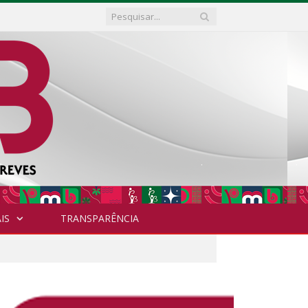
IS
TRANSPARÊNCIA