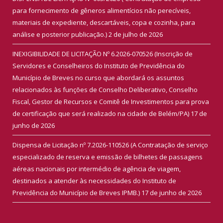
para fornecimento de gêneros alimentícios não perecíveis,
materiais de expediente, descartáveis, copa e cozinha, para
análise e posterior publicação.)
2 de julho de 2026
INEXIGIBILIDADE DE LICITAÇÃO Nº 6.2026-070526 (Inscrição de
Servidores e Conselheiros do Instituto de Previdência do
Município de Breves no curso que abordará os assuntos
relacionados às funções de Conselho Deliberativo, Conselho
Fiscal, Gestor de Recursos e Comitê de Investimentos para prova
de certificação que será realizado na cidade de Belém/PA)
17 de
junho de 2026
Dispensa de Licitação nº 7.2026-110526 (A Contratação de serviço
especializado de reserva e emissão de bilhetes de passagens
aéreas nacionais por intermédio de agência de viagem,
destinados a atender às necessidades do Instituto de
Previdência do Município de Breves IPMB.)
17 de junho de 2026