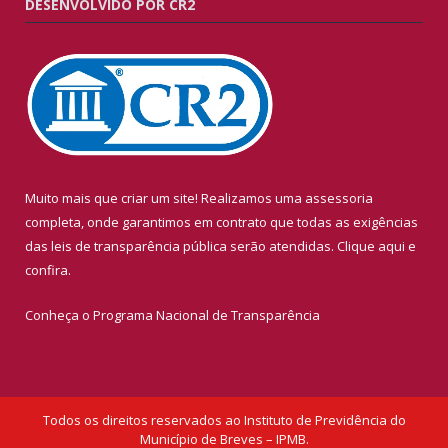
DESENVOLVIDO POR CR2
Muito mais que criar um site! Realizamos uma assessoria
completa, onde garantimos em contrato que todas as exigências
das leis de transparência pública serão atendidas. Clique aqui e
confira.
Conheça o
Programa Nacional de Transparência
Todos os direitos reservados ao Instituto de Previdência do
Município de Breves – IPMB.