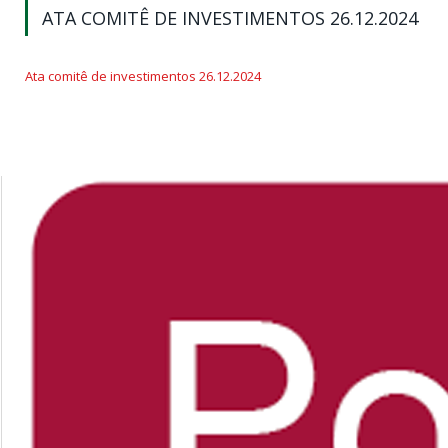
ATA COMITÊ DE INVESTIMENTOS 26.12.2024
Ata comitê de investimentos 26.12.2024