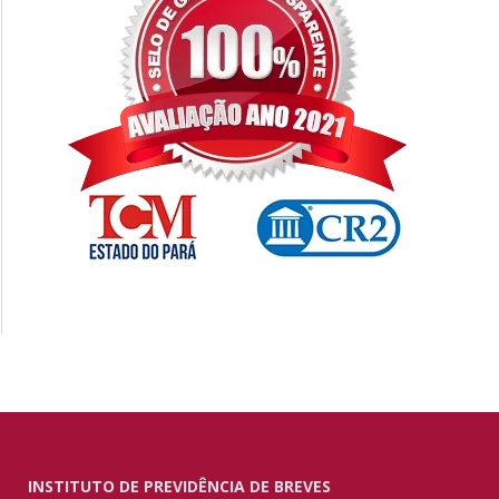
INSTITUTO DE PREVIDÊNCIA DE BREVES