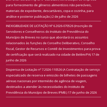
para fornecimento de gêneros alimentícios não perecíveis,
materiais de expediente, descartáveis, copa e cozinha, para
análise e posterior publicação.)
2 de julho de 2026
INEXIGIBILIDADE DE LICITAÇÃO Nº 6.2026-070526 (Inscrição de
Servidores e Conselheiros do Instituto de Previdência do
Município de Breves no curso que abordará os assuntos
relacionados às funções de Conselho Deliberativo, Conselho
Fiscal, Gestor de Recursos e Comitê de Investimentos para prova
de certificação que será realizado na cidade de Belém/PA)
17 de
junho de 2026
Dispensa de Licitação nº 7.2026-110526 (A Contratação de serviço
especializado de reserva e emissão de bilhetes de passagens
aéreas nacionais por intermédio de agência de viagem,
destinados a atender às necessidades do Instituto de
Previdência do Município de Breves IPMB.)
17 de junho de 2026