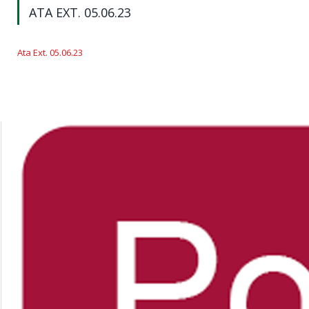
ATA EXT. 05.06.23
Ata Ext. 05.06.23