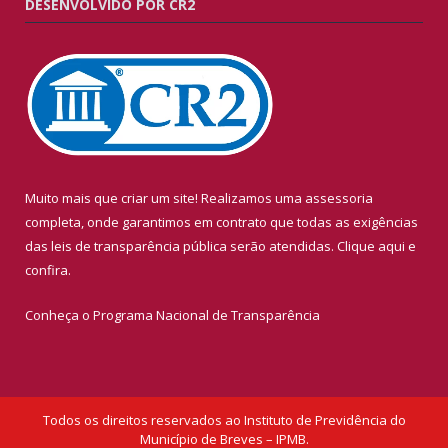
DESENVOLVIDO POR CR2
Muito mais que criar um site! Realizamos uma assessoria
completa, onde garantimos em contrato que todas as exigências
das leis de transparência pública serão atendidas. Clique aqui e
confira.
Conheça o
Programa Nacional de Transparência
Todos os direitos reservados ao Instituto de Previdência do
Município de Breves – IPMB.