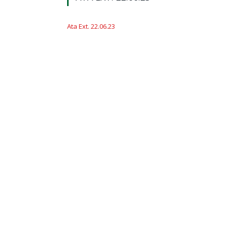
Ata Ext. 22.06.23