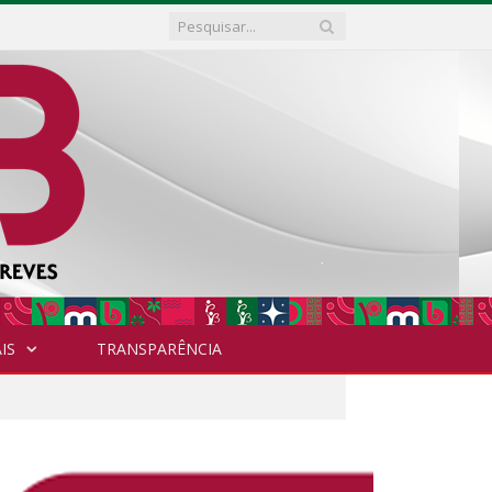
IS
TRANSPARÊNCIA