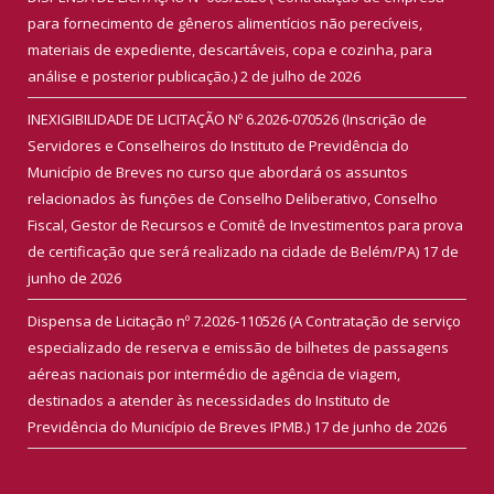
para fornecimento de gêneros alimentícios não perecíveis,
materiais de expediente, descartáveis, copa e cozinha, para
análise e posterior publicação.)
2 de julho de 2026
INEXIGIBILIDADE DE LICITAÇÃO Nº 6.2026-070526 (Inscrição de
Servidores e Conselheiros do Instituto de Previdência do
Município de Breves no curso que abordará os assuntos
relacionados às funções de Conselho Deliberativo, Conselho
Fiscal, Gestor de Recursos e Comitê de Investimentos para prova
de certificação que será realizado na cidade de Belém/PA)
17 de
junho de 2026
Dispensa de Licitação nº 7.2026-110526 (A Contratação de serviço
especializado de reserva e emissão de bilhetes de passagens
aéreas nacionais por intermédio de agência de viagem,
destinados a atender às necessidades do Instituto de
Previdência do Município de Breves IPMB.)
17 de junho de 2026