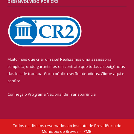
DESENVOLVIDO POR CR2
Muito mais que criar um site! Realizamos uma assessoria
completa, onde garantimos em contrato que todas as exigências
das leis de transparência pública serão atendidas. Clique aqui e
confira.
Conheça o
Programa Nacional de Transparência
Todos os direitos reservados ao Instituto de Previdência do
Município de Breves – IPMB.