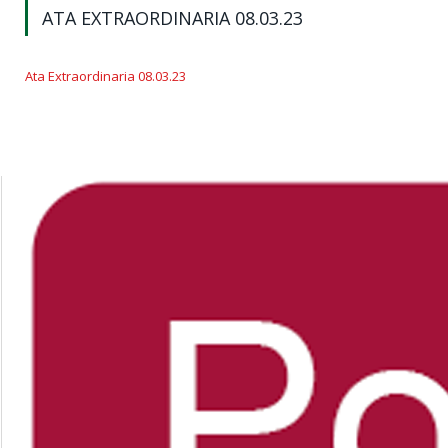
ATA EXTRAORDINARIA 08.03.23
Ata Extraordinaria 08.03.23