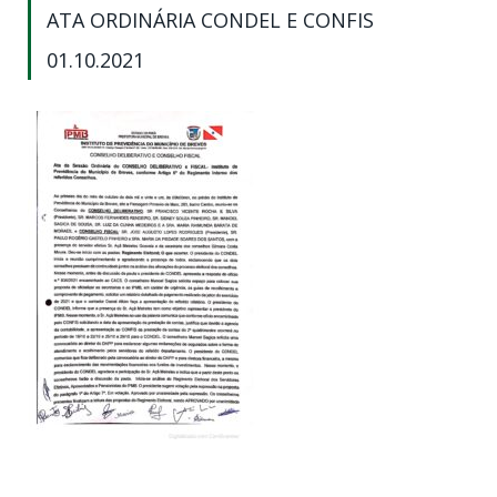
ATA ORDINÁRIA CONDEL E CONFIS
01.10.2021