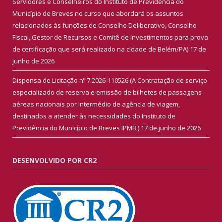
Servidores e Conselheiros do Instituto de Previdência do
Município de Breves no curso que abordará os assuntos
relacionados às funções de Conselho Deliberativo, Conselho
Fiscal, Gestor de Recursos e Comitê de Investimentos para prova
de certificação que será realizado na cidade de Belém/PA)
17 de
junho de 2026
Dispensa de Licitação nº 7.2026-110526 (A Contratação de serviço
especializado de reserva e emissão de bilhetes de passagens
aéreas nacionais por intermédio de agência de viagem,
destinados a atender às necessidades do Instituto de
Previdência do Município de Breves IPMB.)
17 de junho de 2026
DESENVOLVIDO POR CR2