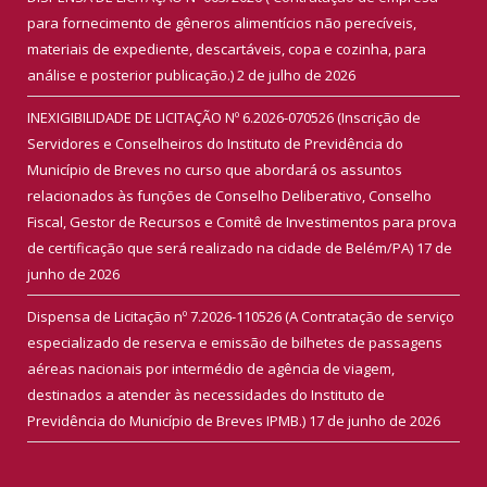
para fornecimento de gêneros alimentícios não perecíveis,
materiais de expediente, descartáveis, copa e cozinha, para
análise e posterior publicação.)
2 de julho de 2026
INEXIGIBILIDADE DE LICITAÇÃO Nº 6.2026-070526 (Inscrição de
Servidores e Conselheiros do Instituto de Previdência do
Município de Breves no curso que abordará os assuntos
relacionados às funções de Conselho Deliberativo, Conselho
Fiscal, Gestor de Recursos e Comitê de Investimentos para prova
de certificação que será realizado na cidade de Belém/PA)
17 de
junho de 2026
Dispensa de Licitação nº 7.2026-110526 (A Contratação de serviço
especializado de reserva e emissão de bilhetes de passagens
aéreas nacionais por intermédio de agência de viagem,
destinados a atender às necessidades do Instituto de
Previdência do Município de Breves IPMB.)
17 de junho de 2026