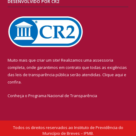
DESENVOLVIDO POR CR2
Muito mais que criar um site! Realizamos uma assessoria
completa, onde garantimos em contrato que todas as exigências
das leis de transparência pública serão atendidas. Clique aqui e
confira.
Conheça o
Programa Nacional de Transparência
Todos os direitos reservados ao Instituto de Previdência do
Município de Breves – IPMB.