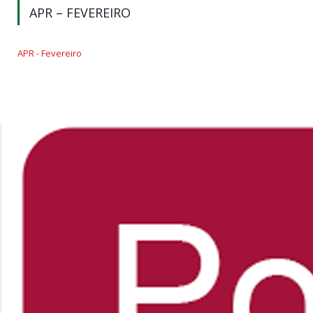
APR – FEVEREIRO
APR - Fevereiro