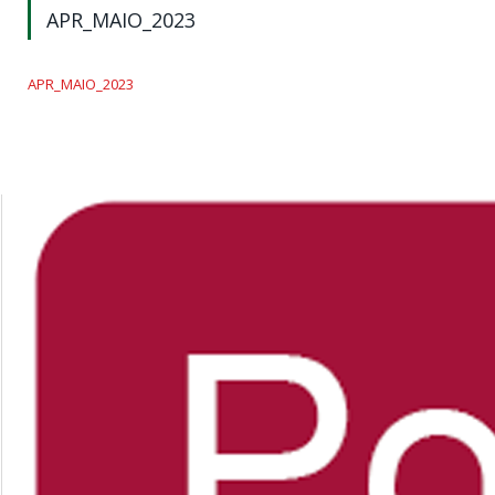
APR_MAIO_2023
APR_MAIO_2023