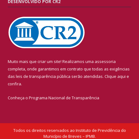
DESENVOLVIDO POR CR2
Muito mais que criar um site! Realizamos uma assessoria
completa, onde garantimos em contrato que todas as exigências
das leis de transparência pública serão atendidas. Clique aqui e
confira.
Conheça o
Programa Nacional de Transparência
Todos os direitos reservados ao Instituto de Previdência do
Município de Breves – IPMB.