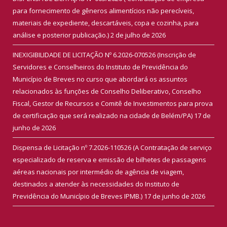
para fornecimento de gêneros alimentícios não perecíveis,
materiais de expediente, descartáveis, copa e cozinha, para
análise e posterior publicação.)
2 de julho de 2026
INEXIGIBILIDADE DE LICITAÇÃO Nº 6.2026-070526 (Inscrição de
Servidores e Conselheiros do Instituto de Previdência do
Município de Breves no curso que abordará os assuntos
relacionados às funções de Conselho Deliberativo, Conselho
Fiscal, Gestor de Recursos e Comitê de Investimentos para prova
de certificação que será realizado na cidade de Belém/PA)
17 de
junho de 2026
Dispensa de Licitação nº 7.2026-110526 (A Contratação de serviço
especializado de reserva e emissão de bilhetes de passagens
aéreas nacionais por intermédio de agência de viagem,
destinados a atender às necessidades do Instituto de
Previdência do Município de Breves IPMB.)
17 de junho de 2026