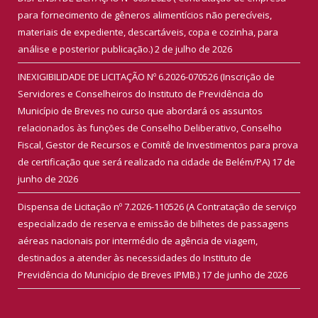
para fornecimento de gêneros alimentícios não perecíveis,
materiais de expediente, descartáveis, copa e cozinha, para
análise e posterior publicação.)
2 de julho de 2026
INEXIGIBILIDADE DE LICITAÇÃO Nº 6.2026-070526 (Inscrição de
Servidores e Conselheiros do Instituto de Previdência do
Município de Breves no curso que abordará os assuntos
relacionados às funções de Conselho Deliberativo, Conselho
Fiscal, Gestor de Recursos e Comitê de Investimentos para prova
de certificação que será realizado na cidade de Belém/PA)
17 de
junho de 2026
Dispensa de Licitação nº 7.2026-110526 (A Contratação de serviço
especializado de reserva e emissão de bilhetes de passagens
aéreas nacionais por intermédio de agência de viagem,
destinados a atender às necessidades do Instituto de
Previdência do Município de Breves IPMB.)
17 de junho de 2026