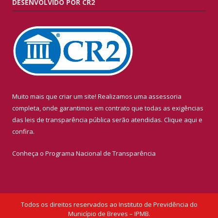
DESENVOLVIDO POR CR2
Muito mais que criar um site! Realizamos uma assessoria
completa, onde garantimos em contrato que todas as exigências
das leis de transparência pública serão atendidas. Clique aqui e
confira.
Conheça o
Programa Nacional de Transparência
Todos os direitos reservados ao Instituto de Previdência do
Município de Breves – IPMB.