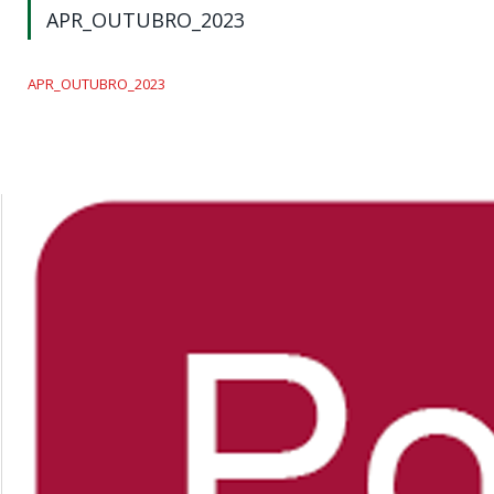
APR_OUTUBRO_2023
APR_OUTUBRO_2023