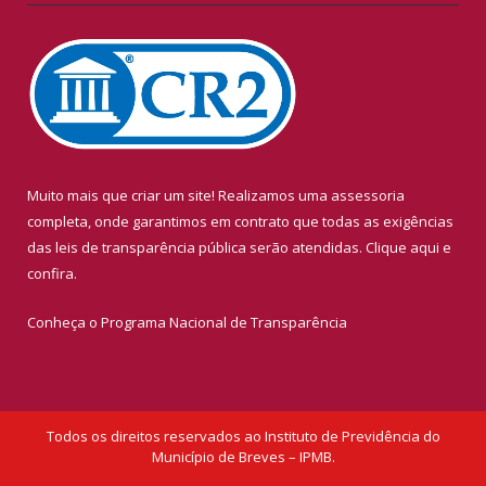
Muito mais que criar um site! Realizamos uma assessoria
completa, onde garantimos em contrato que todas as exigências
das leis de transparência pública serão atendidas. Clique aqui e
confira.
Conheça o
Programa Nacional de Transparência
Todos os direitos reservados ao Instituto de Previdência do
Município de Breves – IPMB.