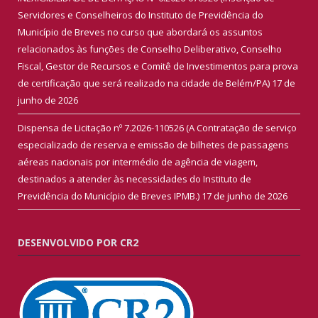
Servidores e Conselheiros do Instituto de Previdência do
Município de Breves no curso que abordará os assuntos
relacionados às funções de Conselho Deliberativo, Conselho
Fiscal, Gestor de Recursos e Comitê de Investimentos para prova
de certificação que será realizado na cidade de Belém/PA)
17 de
junho de 2026
Dispensa de Licitação nº 7.2026-110526 (A Contratação de serviço
especializado de reserva e emissão de bilhetes de passagens
aéreas nacionais por intermédio de agência de viagem,
destinados a atender às necessidades do Instituto de
Previdência do Município de Breves IPMB.)
17 de junho de 2026
DESENVOLVIDO POR CR2