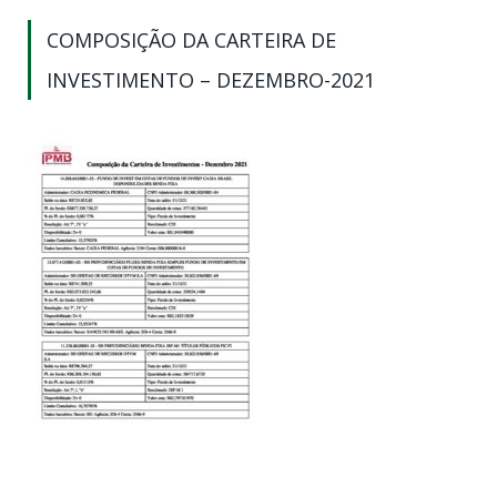
COMPOSIÇÃO DA CARTEIRA DE
INVESTIMENTO – DEZEMBRO-2021