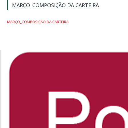
MARÇO_COMPOSIÇÃO DA CARTEIRA
MARÇO_COMPOSIÇÃO DA CARTEIRA