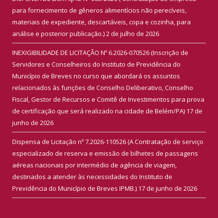
para fornecimento de gêneros alimentícios não perecíveis,
materiais de expediente, descartáveis, copa e cozinha, para
análise e posterior publicação.)
2 de julho de 2026
INEXIGIBILIDADE DE LICITAÇÃO Nº 6.2026-070526 (Inscrição de
Servidores e Conselheiros do Instituto de Previdência do
Município de Breves no curso que abordará os assuntos
relacionados às funções de Conselho Deliberativo, Conselho
Fiscal, Gestor de Recursos e Comitê de Investimentos para prova
de certificação que será realizado na cidade de Belém/PA)
17 de
junho de 2026
Dispensa de Licitação nº 7.2026-110526 (A Contratação de serviço
especializado de reserva e emissão de bilhetes de passagens
aéreas nacionais por intermédio de agência de viagem,
destinados a atender às necessidades do Instituto de
Previdência do Município de Breves IPMB.)
17 de junho de 2026