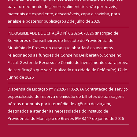
para fornecimento de gêneros alimentícios não perecíveis,
materiais de expediente, descartáveis, copa e cozinha, para
análise e posterior publicação.)
2 de julho de 2026
INEXIGIBILIDADE DE LICITAÇÃO Nº 6.2026-070526 (Inscrição de
Servidores e Conselheiros do Instituto de Previdência do
Município de Breves no curso que abordará os assuntos
relacionados às funções de Conselho Deliberativo, Conselho
Fiscal, Gestor de Recursos e Comitê de Investimentos para prova
de certificação que será realizado na cidade de Belém/PA)
17 de
junho de 2026
Dispensa de Licitação nº 7.2026-110526 (A Contratação de serviço
especializado de reserva e emissão de bilhetes de passagens
aéreas nacionais por intermédio de agência de viagem,
destinados a atender às necessidades do Instituto de
Previdência do Município de Breves IPMB.)
17 de junho de 2026