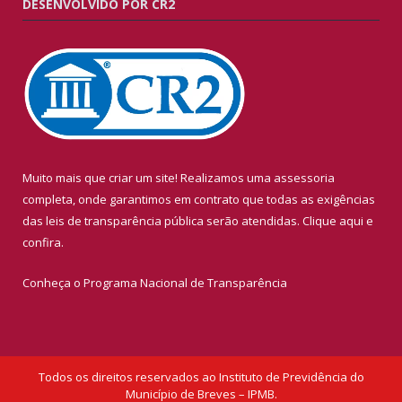
DESENVOLVIDO POR CR2
Muito mais que criar um site! Realizamos uma assessoria
completa, onde garantimos em contrato que todas as exigências
das leis de transparência pública serão atendidas. Clique aqui e
confira.
Conheça o
Programa Nacional de Transparência
Todos os direitos reservados ao Instituto de Previdência do
Município de Breves – IPMB.