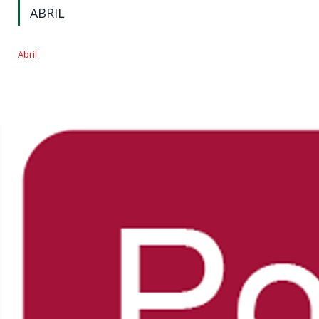
ABRIL
Abril