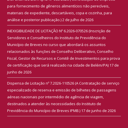
para fornecimento de gêneros alimentícios não perecíveis,
materiais de expediente, descartáveis, copa e cozinha, para
análise e posterior publicação.)
2 de julho de 2026
INEXIGIBILIDADE DE LICITAÇÃO Nº 6.2026-070526 (Inscrição de
Servidores e Conselheiros do Instituto de Previdência do
Município de Breves no curso que abordará os assuntos
relacionados às funções de Conselho Deliberativo, Conselho
Fiscal, Gestor de Recursos e Comitê de Investimentos para prova
de certificação que será realizado na cidade de Belém/PA)
17 de
junho de 2026
Dispensa de Licitação nº 7.2026-110526 (A Contratação de serviço
especializado de reserva e emissão de bilhetes de passagens
aéreas nacionais por intermédio de agência de viagem,
destinados a atender às necessidades do Instituto de
Previdência do Município de Breves IPMB.)
17 de junho de 2026