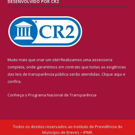
DESENVOLVIDO POR CR2
Muito mais que criar um site! Realizamos uma assessoria
completa, onde garantimos em contrato que todas as exigências
das leis de transparência pública serão atendidas. Clique aqui e
confira.
Conheça o
Programa Nacional de Transparência
Todos os direitos reservados ao Instituto de Previdência do
Município de Breves – IPMB.