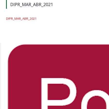
DIPR_MAR_ABR_2021
DIPR_MAR_ABR_2021