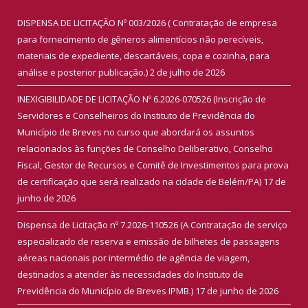
DISPENSA DE LICITAÇÃO Nº 003/2026 ( Contratação de empresa
para fornecimento de gêneros alimentícios não perecíveis,
materiais de expediente, descartáveis, copa e cozinha, para
análise e posterior publicação.)
2 de julho de 2026
INEXIGIBILIDADE DE LICITAÇÃO Nº 6.2026-070526 (Inscrição de
Servidores e Conselheiros do Instituto de Previdência do
Município de Breves no curso que abordará os assuntos
relacionados às funções de Conselho Deliberativo, Conselho
Fiscal, Gestor de Recursos e Comitê de Investimentos para prova
de certificação que será realizado na cidade de Belém/PA)
17 de
junho de 2026
Dispensa de Licitação nº 7.2026-110526 (A Contratação de serviço
especializado de reserva e emissão de bilhetes de passagens
aéreas nacionais por intermédio de agência de viagem,
destinados a atender às necessidades do Instituto de
Previdência do Município de Breves IPMB.)
17 de junho de 2026