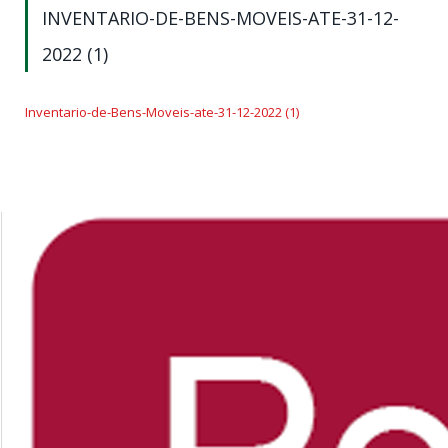
INVENTARIO-DE-BENS-MOVEIS-ATE-31-12-
2022 (1)
Inventario-de-Bens-Moveis-ate-31-12-2022 (1)