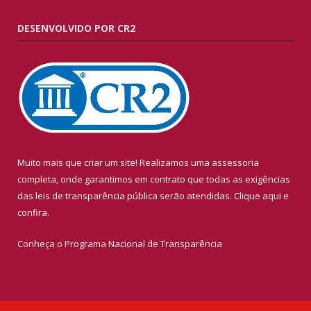
DESENVOLVIDO POR CR2
Muito mais que criar um site! Realizamos uma assessoria
completa, onde garantimos em contrato que todas as exigências
das leis de transparência pública serão atendidas. Clique aqui e
confira.
Conheça o
Programa Nacional de Transparência