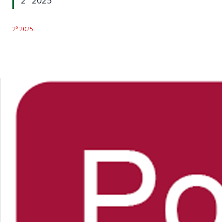
2º 2025
2º 2025