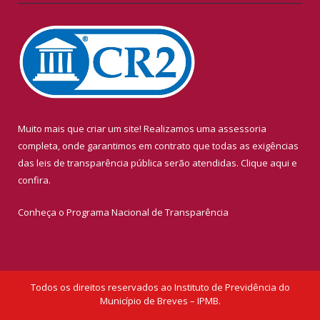
Muito mais que criar um site! Realizamos uma assessoria
completa, onde garantimos em contrato que todas as exigências
das leis de transparência pública serão atendidas. Clique aqui e
confira.
Conheça o
Programa Nacional de Transparência
Todos os direitos reservados ao Instituto de Previdência do
Município de Breves – IPMB.