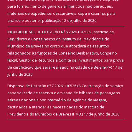
para fornecimento de gêneros alimentícios não perecíveis,
materiais de expediente, descartáveis, copa e cozinha, para
análise e posterior publicação.)
2 de julho de 2026
INEXIGIBILIDADE DE LICITAÇÃO Nº 6.2026-070526 (Inscrição de
Servidores e Conselheiros do Instituto de Previdência do
Município de Breves no curso que abordará os assuntos
relacionados às funções de Conselho Deliberativo, Conselho
Fiscal, Gestor de Recursos e Comitê de Investimentos para prova
de certificação que será realizado na cidade de Belém/PA)
17 de
junho de 2026
Dispensa de Licitação nº 7.2026-110526 (A Contratação de serviço
especializado de reserva e emissão de bilhetes de passagens
aéreas nacionais por intermédio de agência de viagem,
destinados a atender às necessidades do Instituto de
Previdência do Município de Breves IPMB.)
17 de junho de 2026