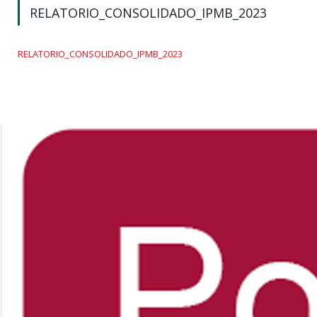
RELATORIO_CONSOLIDADO_IPMB_2023
RELATORIO_CONSOLIDADO_IPMB_2023