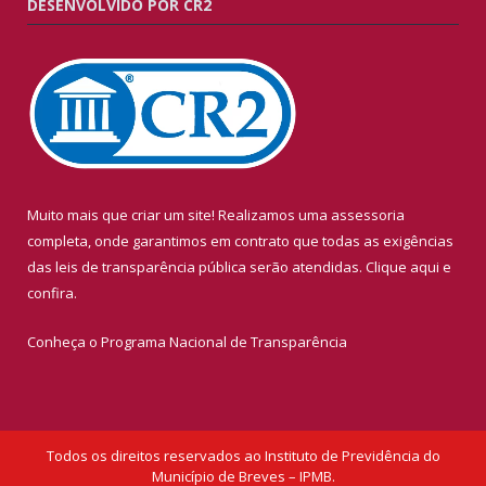
DESENVOLVIDO POR CR2
Muito mais que criar um site! Realizamos uma assessoria
completa, onde garantimos em contrato que todas as exigências
das leis de transparência pública serão atendidas. Clique aqui e
confira.
Conheça o
Programa Nacional de Transparência
Todos os direitos reservados ao Instituto de Previdência do
Município de Breves – IPMB.