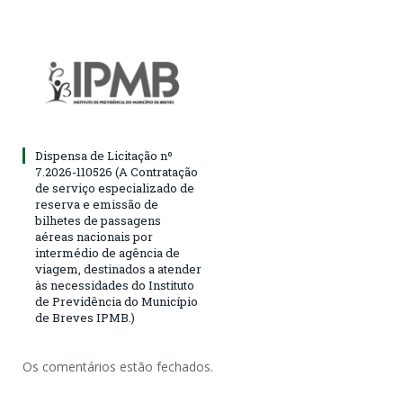
Dispensa de Licitação nº
7.2026-110526 (A Contratação
de serviço especializado de
reserva e emissão de
bilhetes de passagens
aéreas nacionais por
intermédio de agência de
viagem, destinados a atender
às necessidades do Instituto
de Previdência do Município
de Breves IPMB.)
Os comentários estão fechados.