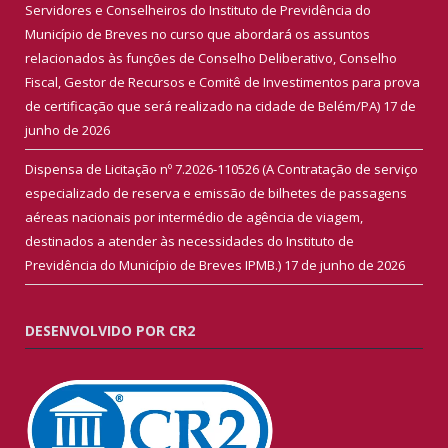
Servidores e Conselheiros do Instituto de Previdência do
Município de Breves no curso que abordará os assuntos
relacionados às funções de Conselho Deliberativo, Conselho
Fiscal, Gestor de Recursos e Comitê de Investimentos para prova
de certificação que será realizado na cidade de Belém/PA)
17 de
junho de 2026
Dispensa de Licitação nº 7.2026-110526 (A Contratação de serviço
especializado de reserva e emissão de bilhetes de passagens
aéreas nacionais por intermédio de agência de viagem,
destinados a atender às necessidades do Instituto de
Previdência do Município de Breves IPMB.)
17 de junho de 2026
DESENVOLVIDO POR CR2