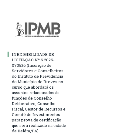
INEXIGIBILIDADE DE
LICITAÇÃO Nº 6.2026-
070526 (Inscrição de
Servidores e Conselheiros
do Instituto de Previdência
do Município de Breves no
curso que abordará os
assuntos relacionados às
funções de Conselho
Deliberativo, Conselho
Fiscal, Gestor de Recursos e
Comitê de Investimentos
para prova de certificação
que será realizado na cidade
de Belém/PA)