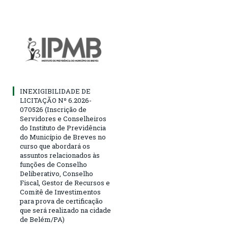
INEXIGIBILIDADE DE
LICITAÇÃO Nº 6.2026-
070526 (Inscrição de
Servidores e Conselheiros
do Instituto de Previdência
do Município de Breves no
curso que abordará os
assuntos relacionados às
funções de Conselho
Deliberativo, Conselho
Fiscal, Gestor de Recursos e
Comitê de Investimentos
para prova de certificação
que será realizado na cidade
de Belém/PA)