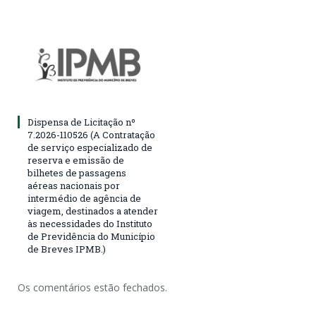
Dispensa de Licitação nº
7.2026-110526 (A Contratação
de serviço especializado de
reserva e emissão de
bilhetes de passagens
aéreas nacionais por
intermédio de agência de
viagem, destinados a atender
às necessidades do Instituto
de Previdência do Município
de Breves IPMB.)
Os comentários estão fechados.