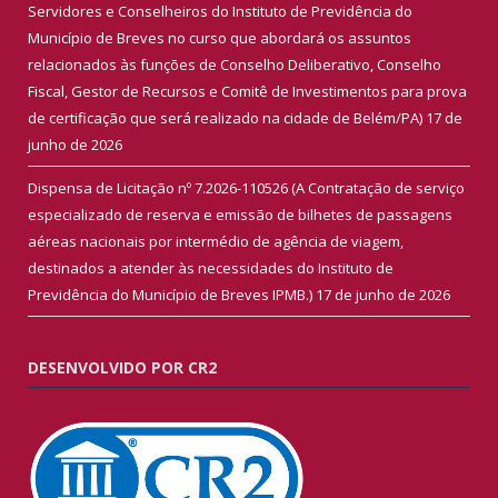
Servidores e Conselheiros do Instituto de Previdência do
Município de Breves no curso que abordará os assuntos
relacionados às funções de Conselho Deliberativo, Conselho
Fiscal, Gestor de Recursos e Comitê de Investimentos para prova
de certificação que será realizado na cidade de Belém/PA)
17 de
junho de 2026
Dispensa de Licitação nº 7.2026-110526 (A Contratação de serviço
especializado de reserva e emissão de bilhetes de passagens
aéreas nacionais por intermédio de agência de viagem,
destinados a atender às necessidades do Instituto de
Previdência do Município de Breves IPMB.)
17 de junho de 2026
DESENVOLVIDO POR CR2