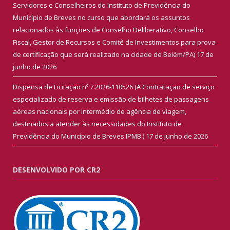
Servidores e Conselheiros do Instituto de Previdência do
Município de Breves no curso que abordará os assuntos
relacionados às funções de Conselho Deliberativo, Conselho
Fiscal, Gestor de Recursos e Comitê de Investimentos para prova
de certificação que será realizado na cidade de Belém/PA)
17 de
junho de 2026
Dispensa de Licitação nº 7.2026-110526 (A Contratação de serviço
especializado de reserva e emissão de bilhetes de passagens
aéreas nacionais por intermédio de agência de viagem,
destinados a atender às necessidades do Instituto de
Previdência do Município de Breves IPMB.)
17 de junho de 2026
DESENVOLVIDO POR CR2