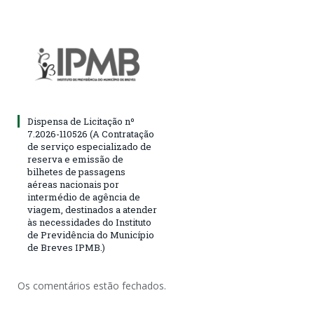
Dispensa de Licitação nº
7.2026-110526 (A Contratação
de serviço especializado de
reserva e emissão de
bilhetes de passagens
aéreas nacionais por
intermédio de agência de
viagem, destinados a atender
às necessidades do Instituto
de Previdência do Município
de Breves IPMB.)
Os comentários estão fechados.