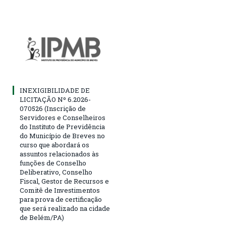
INEXIGIBILIDADE DE
LICITAÇÃO Nº 6.2026-
070526 (Inscrição de
Servidores e Conselheiros
do Instituto de Previdência
do Município de Breves no
curso que abordará os
assuntos relacionados às
funções de Conselho
Deliberativo, Conselho
Fiscal, Gestor de Recursos e
Comitê de Investimentos
para prova de certificação
que será realizado na cidade
de Belém/PA)