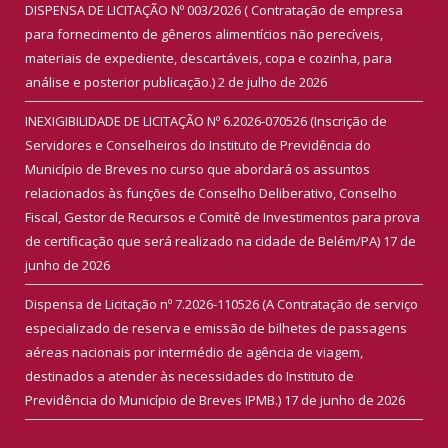
DISPENSA DE LICITAÇÃO Nº 003/2026 ( Contratação de empresa
para fornecimento de gêneros alimentícios não perecíveis,
materiais de expediente, descartáveis, copa e cozinha, para
análise e posterior publicação.)
2 de julho de 2026
INEXIGIBILIDADE DE LICITAÇÃO Nº 6.2026-070526 (Inscrição de
Servidores e Conselheiros do Instituto de Previdência do
Município de Breves no curso que abordará os assuntos
relacionados às funções de Conselho Deliberativo, Conselho
Fiscal, Gestor de Recursos e Comitê de Investimentos para prova
de certificação que será realizado na cidade de Belém/PA)
17 de
junho de 2026
Dispensa de Licitação nº 7.2026-110526 (A Contratação de serviço
especializado de reserva e emissão de bilhetes de passagens
aéreas nacionais por intermédio de agência de viagem,
destinados a atender às necessidades do Instituto de
Previdência do Município de Breves IPMB.)
17 de junho de 2026