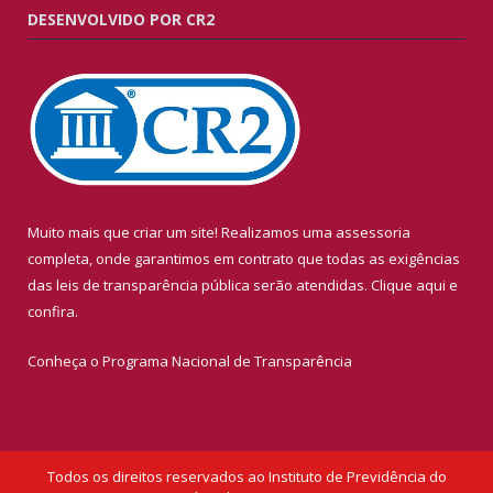
DESENVOLVIDO POR CR2
Muito mais que criar um site! Realizamos uma assessoria
completa, onde garantimos em contrato que todas as exigências
das leis de transparência pública serão atendidas. Clique aqui e
confira.
Conheça o
Programa Nacional de Transparência
Todos os direitos reservados ao Instituto de Previdência do