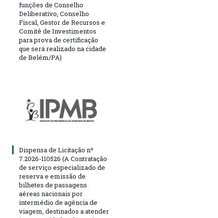
funções de Conselho
Deliberativo, Conselho
Fiscal, Gestor de Recursos e
Comitê de Investimentos
para prova de certificação
que será realizado na cidade
de Belém/PA)
Dispensa de Licitação nº
7.2026-110526 (A Contratação
de serviço especializado de
reserva e emissão de
bilhetes de passagens
aéreas nacionais por
intermédio de agência de
viagem, destinados a atender