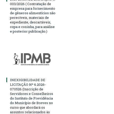
003/2026 ( Contratação de
empresa para fornecimento
de gêneros alimentícios não
perecíveis, materiais de
expediente, descartáveis,
copa e cozinha, para análise
e posterior publicação.)
INEXIGIBILIDADE DE
LICITAÇÃO Nº 6.2026-
070526 (Inscrição de
Servidores e Conselheiros
do Instituto de Previdência
do Município de Breves no
curso que abordará os
assuntos relacionados às