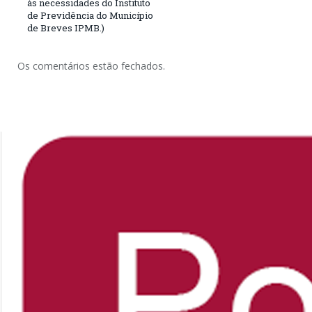
às necessidades do Instituto
de Previdência do Município
de Breves IPMB.)
Os comentários estão fechados.