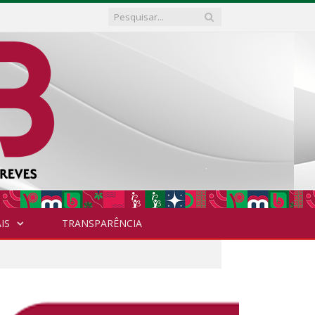
IS
TRANSPARÊNCIA