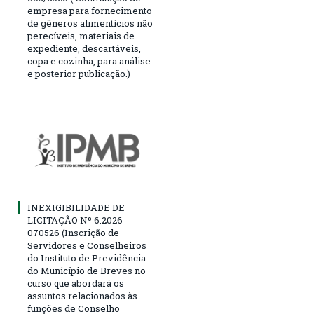
empresa para fornecimento
de gêneros alimentícios não
perecíveis, materiais de
expediente, descartáveis,
copa e cozinha, para análise
e posterior publicação.)
INEXIGIBILIDADE DE
LICITAÇÃO Nº 6.2026-
070526 (Inscrição de
Servidores e Conselheiros
do Instituto de Previdência
do Município de Breves no
curso que abordará os
assuntos relacionados às
funções de Conselho