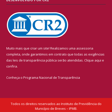
Muito mais que criar um site! Realizamos uma assessoria
completa, onde garantimos em contrato que todas as exigências
das leis de transparência pública serão atendidas. Clique aqui e
confira.
Conheça o
Programa Nacional de Transparência
Todos os direitos reservados ao Instituto de Previdência do
Município de Breves – IPMB.