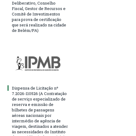
Deliberativo, Conselho
Fiscal, Gestor de Recursos e
Comitê de Investimentos
para prova de certificação
que será realizado na cidade
de Belém/PA)
Dispensa de Licitação nº
7.2026-110526 (A Contratação
de serviço especializado de
reserva e emissão de
bilhetes de passagens
aéreas nacionais por
intermédio de agência de
viagem, destinados a atender
às necessidades do Instituto