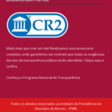
Muito mais que criar um site! Realizamos uma assessoria
completa, onde garantimos em contrato que todas as exigências
das leis de transparência pública serão atendidas. Clique aqui e
confira.
Conheça o
Programa Nacional de Transparência
Todos os direitos reservados ao Instituto de Previdência do
Município de Breves – IPMB.