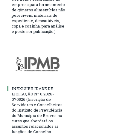
empresa para fornecimento
de gêneros alimentícios não
perecíveis, materiais de
expediente, descartáveis,
copa e cozinha, para análise
e posterior publicação.)
INEXIGIBILIDADE DE
LICITAÇÃO Nº 6.2026-
070526 (Inscrição de
Servidores e Conselheiros
do Instituto de Previdência
do Município de Breves no
curso que abordará os
assuntos relacionados às
funções de Conselho