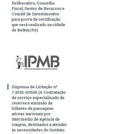
Deliberativo, Conselho
Fiscal, Gestor de Recursos e
Comitê de Investimentos
para prova de certificação
que será realizado na cidade
de Belém/PA)
Dispensa de Licitação nº
7.2026-110526 (A Contratação
de serviço especializado de
reserva e emissão de
bilhetes de passagens
aéreas nacionais por
intermédio de agência de
viagem, destinados a atender
às necessidades do Instituto