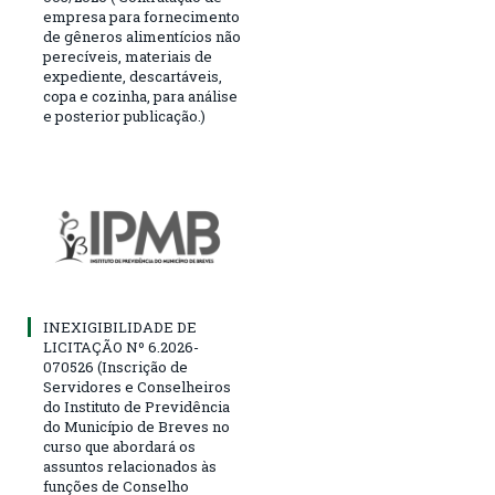
empresa para fornecimento
de gêneros alimentícios não
perecíveis, materiais de
expediente, descartáveis,
copa e cozinha, para análise
e posterior publicação.)
INEXIGIBILIDADE DE
LICITAÇÃO Nº 6.2026-
070526 (Inscrição de
Servidores e Conselheiros
do Instituto de Previdência
do Município de Breves no
curso que abordará os
assuntos relacionados às
funções de Conselho