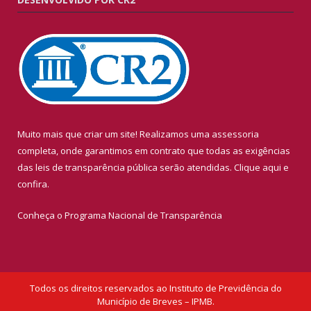
Muito mais que criar um site! Realizamos uma assessoria
completa, onde garantimos em contrato que todas as exigências
das leis de transparência pública serão atendidas. Clique aqui e
confira.
Conheça o
Programa Nacional de Transparência
Todos os direitos reservados ao Instituto de Previdência do
Município de Breves – IPMB.