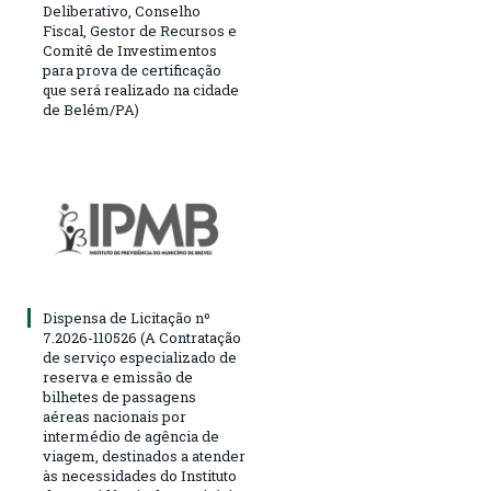
Deliberativo, Conselho
Fiscal, Gestor de Recursos e
Comitê de Investimentos
para prova de certificação
que será realizado na cidade
de Belém/PA)
Dispensa de Licitação nº
7.2026-110526 (A Contratação
de serviço especializado de
reserva e emissão de
bilhetes de passagens
aéreas nacionais por
intermédio de agência de
viagem, destinados a atender
às necessidades do Instituto