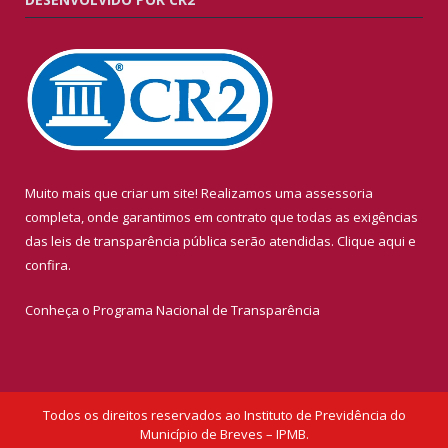
Muito mais que criar um site! Realizamos uma assessoria
completa, onde garantimos em contrato que todas as exigências
das leis de transparência pública serão atendidas. Clique aqui e
confira.
Conheça o
Programa Nacional de Transparência
Todos os direitos reservados ao Instituto de Previdência do
Município de Breves – IPMB.