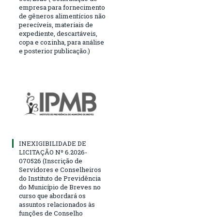
empresa para fornecimento
de gêneros alimentícios não
perecíveis, materiais de
expediente, descartáveis,
copa e cozinha, para análise
e posterior publicação.)
INEXIGIBILIDADE DE
LICITAÇÃO Nº 6.2026-
070526 (Inscrição de
Servidores e Conselheiros
do Instituto de Previdência
do Município de Breves no
curso que abordará os
assuntos relacionados às
funções de Conselho