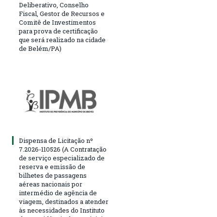
Deliberativo, Conselho
Fiscal, Gestor de Recursos e
Comitê de Investimentos
para prova de certificação
que será realizado na cidade
de Belém/PA)
Dispensa de Licitação nº
7.2026-110526 (A Contratação
de serviço especializado de
reserva e emissão de
bilhetes de passagens
aéreas nacionais por
intermédio de agência de
viagem, destinados a atender
às necessidades do Instituto