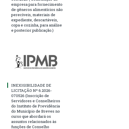
empresa para fornecimento
de gêneros alimentícios não
perecíveis, materiais de
expediente, descartáveis,
copa e cozinha, para análise
e posterior publicação.)
INEXIGIBILIDADE DE
LICITAÇÃO Nº 6.2026-
070526 (Inscrição de
Servidores e Conselheiros
do Instituto de Previdência
do Município de Breves no
curso que abordará os
assuntos relacionados às
funções de Conselho