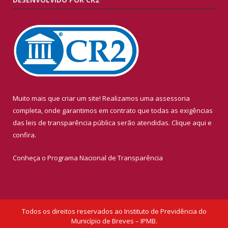
Muito mais que criar um site! Realizamos uma assessoria
completa, onde garantimos em contrato que todas as exigências
das leis de transparência pública serão atendidas. Clique aqui e
confira.
Conheça o
Programa Nacional de Transparência
Todos os direitos reservados ao Instituto de Previdência do
Município de Breves – IPMB.