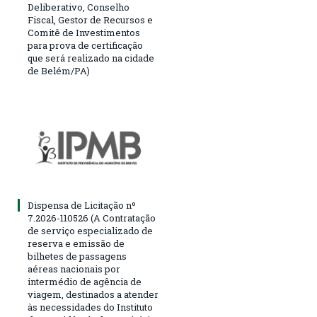
Deliberativo, Conselho
Fiscal, Gestor de Recursos e
Comitê de Investimentos
para prova de certificação
que será realizado na cidade
de Belém/PA)
Dispensa de Licitação nº
7.2026-110526 (A Contratação
de serviço especializado de
reserva e emissão de
bilhetes de passagens
aéreas nacionais por
intermédio de agência de
viagem, destinados a atender
às necessidades do Instituto