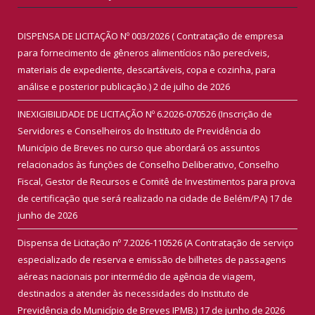
DISPENSA DE LICITAÇÃO Nº 003/2026 ( Contratação de empresa
para fornecimento de gêneros alimentícios não perecíveis,
materiais de expediente, descartáveis, copa e cozinha, para
análise e posterior publicação.)
2 de julho de 2026
INEXIGIBILIDADE DE LICITAÇÃO Nº 6.2026-070526 (Inscrição de
Servidores e Conselheiros do Instituto de Previdência do
Município de Breves no curso que abordará os assuntos
relacionados às funções de Conselho Deliberativo, Conselho
Fiscal, Gestor de Recursos e Comitê de Investimentos para prova
de certificação que será realizado na cidade de Belém/PA)
17 de
junho de 2026
Dispensa de Licitação nº 7.2026-110526 (A Contratação de serviço
especializado de reserva e emissão de bilhetes de passagens
aéreas nacionais por intermédio de agência de viagem,
destinados a atender às necessidades do Instituto de
Previdência do Município de Breves IPMB.)
17 de junho de 2026