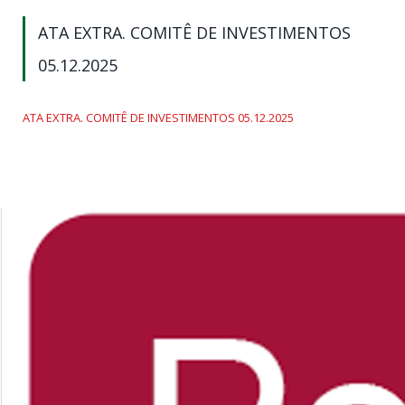
ATA EXTRA. COMITÊ DE INVESTIMENTOS
05.12.2025
ATA EXTRA. COMITÊ DE INVESTIMENTOS 05.12.2025