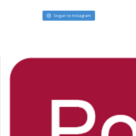
Seguir no Instagram