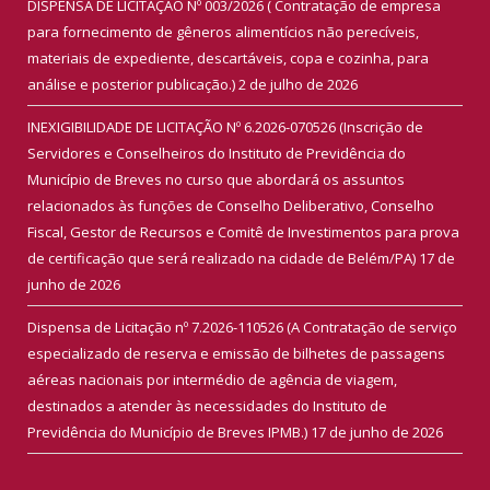
DISPENSA DE LICITAÇÃO Nº 003/2026 ( Contratação de empresa
para fornecimento de gêneros alimentícios não perecíveis,
materiais de expediente, descartáveis, copa e cozinha, para
análise e posterior publicação.)
2 de julho de 2026
INEXIGIBILIDADE DE LICITAÇÃO Nº 6.2026-070526 (Inscrição de
Servidores e Conselheiros do Instituto de Previdência do
Município de Breves no curso que abordará os assuntos
relacionados às funções de Conselho Deliberativo, Conselho
Fiscal, Gestor de Recursos e Comitê de Investimentos para prova
de certificação que será realizado na cidade de Belém/PA)
17 de
junho de 2026
Dispensa de Licitação nº 7.2026-110526 (A Contratação de serviço
especializado de reserva e emissão de bilhetes de passagens
aéreas nacionais por intermédio de agência de viagem,
destinados a atender às necessidades do Instituto de
Previdência do Município de Breves IPMB.)
17 de junho de 2026