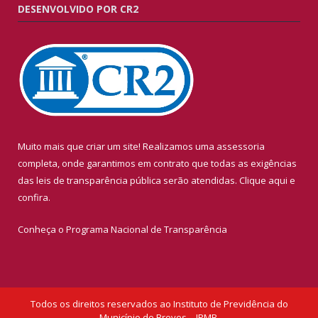
DESENVOLVIDO POR CR2
Muito mais que criar um site! Realizamos uma assessoria
completa, onde garantimos em contrato que todas as exigências
das leis de transparência pública serão atendidas. Clique aqui e
confira.
Conheça o
Programa Nacional de Transparência
Todos os direitos reservados ao Instituto de Previdência do
Município de Breves – IPMB.