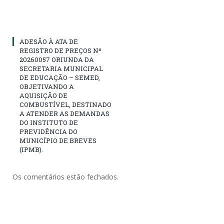
ADESÃO À ATA DE
REGISTRO DE PREÇOS Nº
20260057 ORIUNDA DA
SECRETARIA MUNICIPAL
DE EDUCAÇÃO – SEMED,
OBJETIVANDO A
AQUISIÇÃO DE
COMBUSTÍVEL, DESTINADO
A ATENDER AS DEMANDAS
DO INSTITUTO DE
PREVIDÊNCIA DO
MUNICÍPIO DE BREVES
(IPMB).
Os comentários estão fechados.