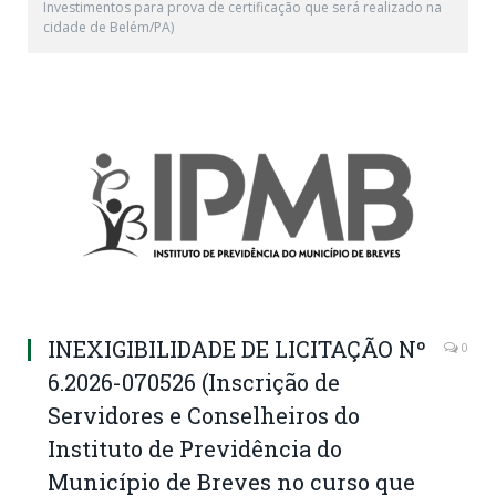
Investimentos para prova de certificação que será realizado na
cidade de Belém/PA)
INEXIGIBILIDADE DE LICITAÇÃO Nº
0
6.2026-070526 (Inscrição de
Servidores e Conselheiros do
Instituto de Previdência do
Município de Breves no curso que