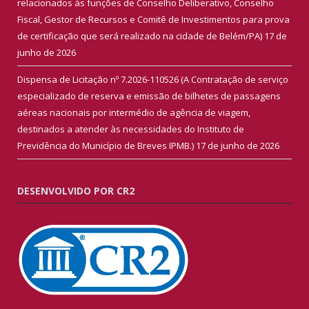
relacionados às funções de Conselho Deliberativo, Conselho
Fiscal, Gestor de Recursos e Comitê de Investimentos para prova
de certificação que será realizado na cidade de Belém/PA)
17 de
junho de 2026
Dispensa de Licitação nº 7.2026-110526 (A Contratação de serviço
especializado de reserva e emissão de bilhetes de passagens
aéreas nacionais por intermédio de agência de viagem,
destinados a atender às necessidades do Instituto de
Previdência do Município de Breves IPMB.)
17 de junho de 2026
DESENVOLVIDO POR CR2