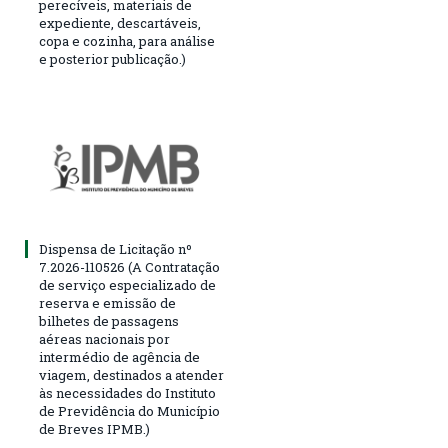
perecíveis, materiais de
expediente, descartáveis,
copa e cozinha, para análise
e posterior publicação.)
Dispensa de Licitação nº
7.2026-110526 (A Contratação
de serviço especializado de
reserva e emissão de
bilhetes de passagens
aéreas nacionais por
intermédio de agência de
viagem, destinados a atender
às necessidades do Instituto
de Previdência do Município
de Breves IPMB.)