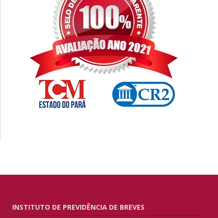
INSTITUTO DE PREVIDÊNCIA DE BREVES