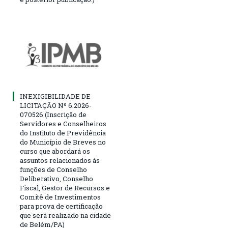
INEXIGIBILIDADE DE
LICITAÇÃO Nº 6.2026-
070526 (Inscrição de
Servidores e Conselheiros
do Instituto de Previdência
do Município de Breves no
curso que abordará os
assuntos relacionados às
funções de Conselho
Deliberativo, Conselho
Fiscal, Gestor de Recursos e
Comitê de Investimentos
para prova de certificação
que será realizado na cidade
de Belém/PA)