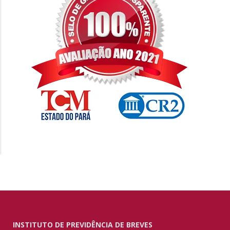
INSTITUTO DE PREVIDÊNCIA DE BREVES