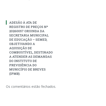
ADESÃO À ATA DE
REGISTRO DE PREÇOS Nº
20260057 ORIUNDA DA
SECRETARIA MUNICIPAL
DE EDUCAÇÃO – SEMED,
OBJETIVANDO A
AQUISIÇÃO DE
COMBUSTÍVEL, DESTINADO
A ATENDER AS DEMANDAS
DO INSTITUTO DE
PREVIDÊNCIA DO
MUNICÍPIO DE BREVES
(IPMB).
Os comentários estão fechados.