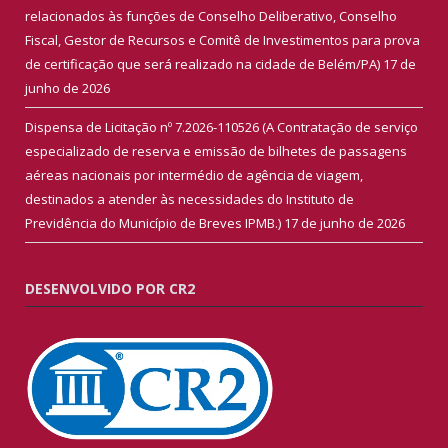
relacionados às funções de Conselho Deliberativo, Conselho
Fiscal, Gestor de Recursos e Comitê de Investimentos para prova
de certificação que será realizado na cidade de Belém/PA)
17 de
junho de 2026
Dispensa de Licitação nº 7.2026-110526 (A Contratação de serviço
especializado de reserva e emissão de bilhetes de passagens
aéreas nacionais por intermédio de agência de viagem,
destinados a atender às necessidades do Instituto de
Previdência do Município de Breves IPMB.)
17 de junho de 2026
DESENVOLVIDO POR CR2