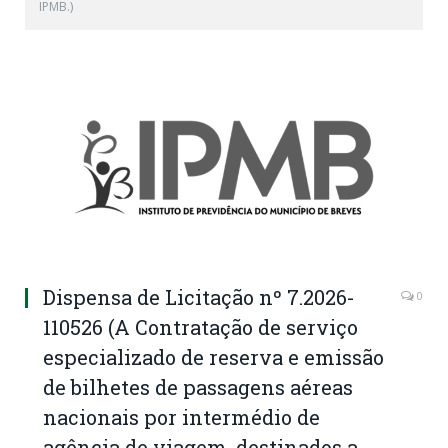
IPMB.)
Dispensa de Licitação nº 7.2026-
0
110526 (A Contratação de serviço
especializado de reserva e emissão
de bilhetes de passagens aéreas
nacionais por intermédio de
agência de viagem, destinados a