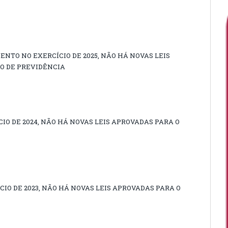
NTO NO EXERCÍCIO DE 2025, NÃO HÁ NOVAS LEIS
O DE PREVIDÊNCIA
O DE 2024, NÃO HÁ NOVAS LEIS APROVADAS PARA O
IO DE 2023, NÃO HÁ NOVAS LEIS APROVADAS PARA O