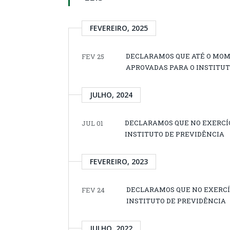
FEVEREIRO, 2025
DECLARAMOS QUE ATÉ O MOME
FEV 25
APROVADAS PARA O INSTITUT
JULHO, 2024
DECLARAMOS QUE NO EXERCÍCI
JUL 01
INSTITUTO DE PREVIDÊNCIA
FEVEREIRO, 2023
DECLARAMOS QUE NO EXERCÍC
FEV 24
INSTITUTO DE PREVIDÊNCIA
JULHO, 2022