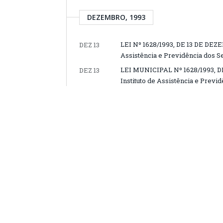
DEZEMBRO, 1993
LEI Nº 1628/1993, DE 13 DE DEZEM
DEZ 13
Assistência e Previdência dos S
LEI MUNICIPAL Nº 1628/1993, DE
DEZ 13
Instituto de Assistência e Previ