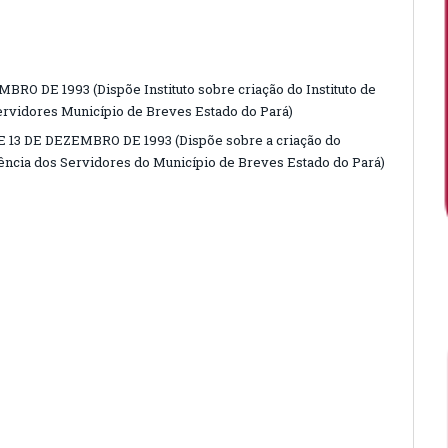
BRO DE 1993 (Dispõe Instituto sobre criação do Instituto de
ervidores Município de Breves Estado do Pará)
 13 DE DEZEMBRO DE 1993 (Dispõe sobre a criação do
dência dos Servidores do Município de Breves Estado do Pará)