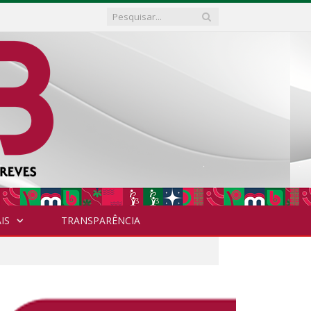
IS
TRANSPARÊNCIA