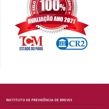
INSTITUTO DE PREVIDÊNCIA DE BREVES