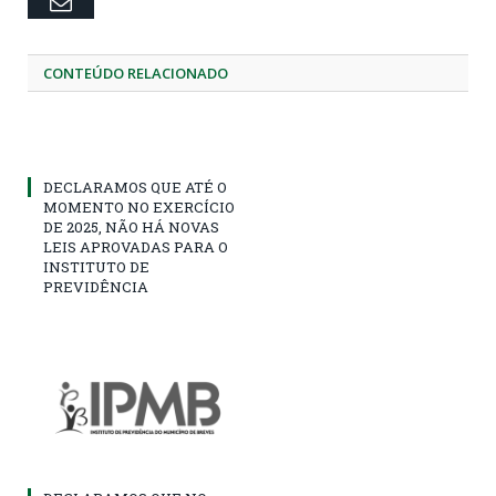
Email
CONTEÚDO RELACIONADO
DECLARAMOS QUE ATÉ O
MOMENTO NO EXERCÍCIO
DE 2025, NÃO HÁ NOVAS
LEIS APROVADAS PARA O
INSTITUTO DE
PREVIDÊNCIA