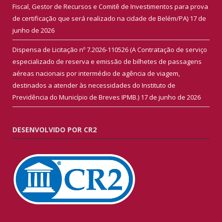
Fiscal, Gestor de Recursos e Comitê de Investimentos para prova
de certificação que será realizado na cidade de Belém/PA)
17 de
junho de 2026
Dispensa de Licitação nº 7.2026-110526 (A Contratação de serviço
especializado de reserva e emissão de bilhetes de passagens
aéreas nacionais por intermédio de agência de viagem,
destinados a atender às necessidades do Instituto de
Previdência do Município de Breves IPMB.)
17 de junho de 2026
DESENVOLVIDO POR CR2