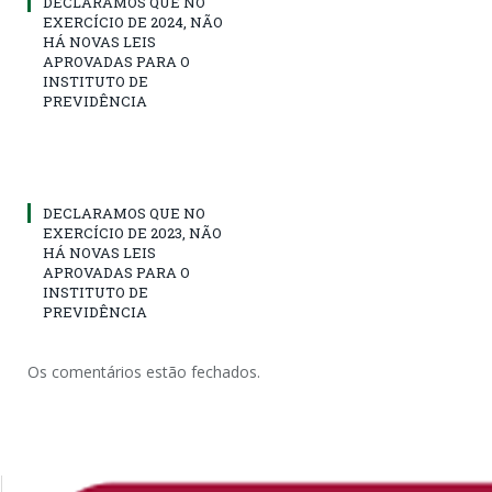
DECLARAMOS QUE NO
EXERCÍCIO DE 2024, NÃO
HÁ NOVAS LEIS
APROVADAS PARA O
INSTITUTO DE
PREVIDÊNCIA
DECLARAMOS QUE NO
EXERCÍCIO DE 2023, NÃO
HÁ NOVAS LEIS
APROVADAS PARA O
INSTITUTO DE
PREVIDÊNCIA
Os comentários estão fechados.