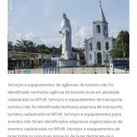
Serviços e equipamentos de agências de turismo não foi
identificado nenhuma agência de turismo local em atividade
cadastrada no MTUR. Serviços e equipamentos de transporte
turístico não foi identificada nenhuma empresa de transporte
turístico cadastrada no MTUR. Serviços e equipamentos para
eventos não foram identificados empresas organizadoras de
eventos cadastradas no MTUR. Serviços e equipamentos de
lazer Entre os principais espaços de lazer destacam-se o