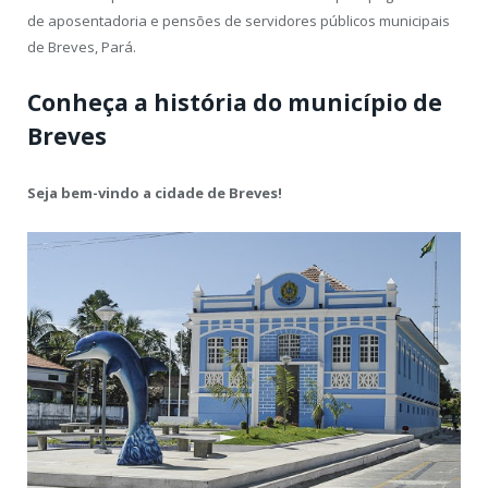
de aposentadoria e pensões de servidores públicos municipais
de Breves, Pará.
Conheça a história do município de
Breves
Seja bem-vindo a cidade de Breves!