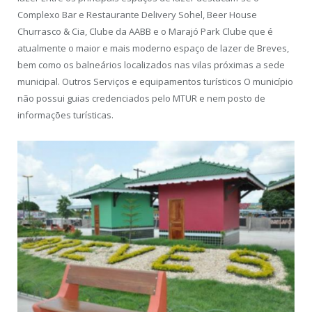
Complexo Bar e Restaurante Delivery Sohel, Beer House
Churrasco & Cia, Clube da AABB e o Marajó Park Clube que é
atualmente o maior e mais moderno espaço de lazer de Breves,
bem como os balneários localizados nas vilas próximas a sede
municipal. Outros Serviços e equipamentos turísticos O município
não possui guias credenciados pelo MTUR e nem posto de
informações turísticas.