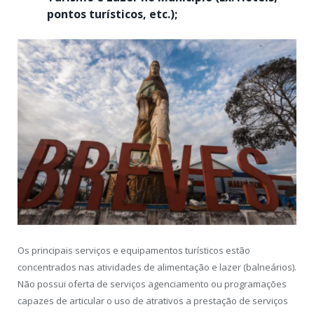
pontos turísticos, etc.);
Os principais serviços e equipamentos turísticos estão
concentrados nas atividades de alimentação e lazer (balneários).
Não possui oferta de serviços agenciamento ou programações
capazes de articular o uso de atrativos a prestação de serviços