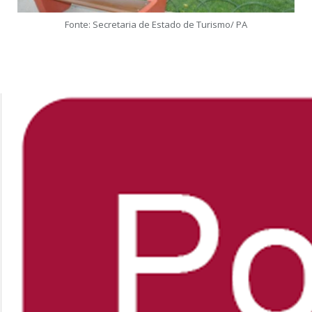
Fonte: Secretaria de Estado de Turismo/ PA