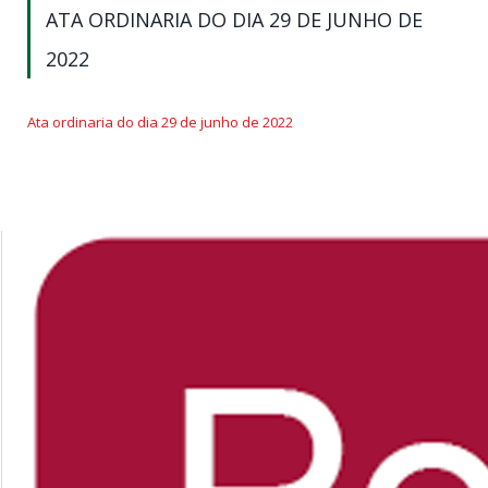
ATA ORDINARIA DO DIA 29 DE JUNHO DE
2022
Ata ordinaria do dia 29 de junho de 2022