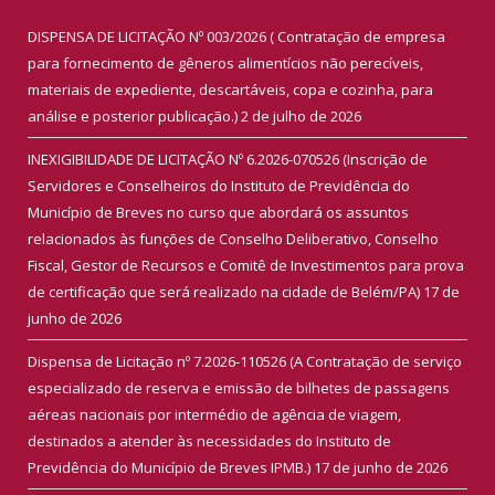
DISPENSA DE LICITAÇÃO Nº 003/2026 ( Contratação de empresa
para fornecimento de gêneros alimentícios não perecíveis,
materiais de expediente, descartáveis, copa e cozinha, para
análise e posterior publicação.)
2 de julho de 2026
INEXIGIBILIDADE DE LICITAÇÃO Nº 6.2026-070526 (Inscrição de
Servidores e Conselheiros do Instituto de Previdência do
Município de Breves no curso que abordará os assuntos
relacionados às funções de Conselho Deliberativo, Conselho
Fiscal, Gestor de Recursos e Comitê de Investimentos para prova
de certificação que será realizado na cidade de Belém/PA)
17 de
junho de 2026
Dispensa de Licitação nº 7.2026-110526 (A Contratação de serviço
especializado de reserva e emissão de bilhetes de passagens
aéreas nacionais por intermédio de agência de viagem,
destinados a atender às necessidades do Instituto de
Previdência do Município de Breves IPMB.)
17 de junho de 2026