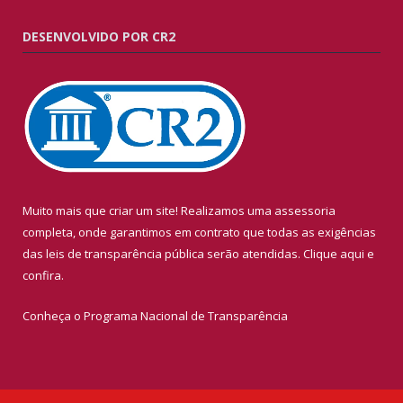
DESENVOLVIDO POR CR2
Muito mais que criar um site! Realizamos uma assessoria
completa, onde garantimos em contrato que todas as exigências
das leis de transparência pública serão atendidas. Clique aqui e
confira.
Conheça o
Programa Nacional de Transparência