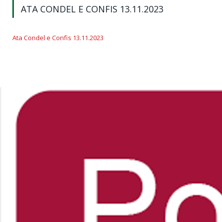
ATA CONDEL E CONFIS 13.11.2023
Ata Condel e Confis 13.11.2023