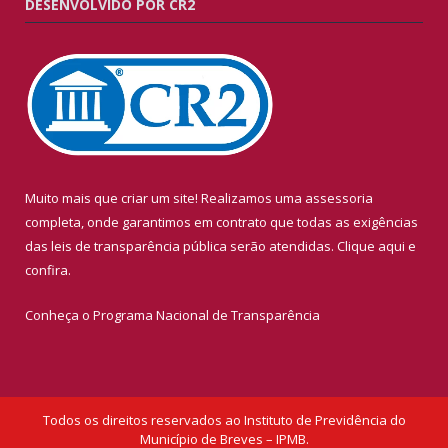
DESENVOLVIDO POR CR2
Muito mais que criar um site! Realizamos uma assessoria
completa, onde garantimos em contrato que todas as exigências
das leis de transparência pública serão atendidas. Clique aqui e
confira.
Conheça o
Programa Nacional de Transparência
Todos os direitos reservados ao Instituto de Previdência do
Município de Breves – IPMB.