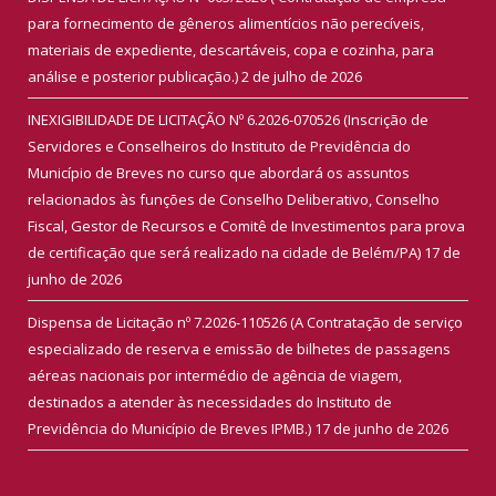
para fornecimento de gêneros alimentícios não perecíveis,
materiais de expediente, descartáveis, copa e cozinha, para
análise e posterior publicação.)
2 de julho de 2026
INEXIGIBILIDADE DE LICITAÇÃO Nº 6.2026-070526 (Inscrição de
Servidores e Conselheiros do Instituto de Previdência do
Município de Breves no curso que abordará os assuntos
relacionados às funções de Conselho Deliberativo, Conselho
Fiscal, Gestor de Recursos e Comitê de Investimentos para prova
de certificação que será realizado na cidade de Belém/PA)
17 de
junho de 2026
Dispensa de Licitação nº 7.2026-110526 (A Contratação de serviço
especializado de reserva e emissão de bilhetes de passagens
aéreas nacionais por intermédio de agência de viagem,
destinados a atender às necessidades do Instituto de
Previdência do Município de Breves IPMB.)
17 de junho de 2026