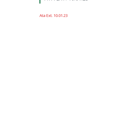
Ata Ext. 10.01.23