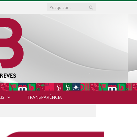
IS
TRANSPARÊNCIA