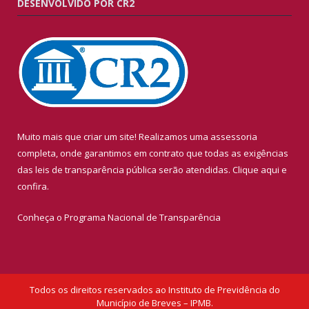
DESENVOLVIDO POR CR2
Muito mais que criar um site! Realizamos uma assessoria
completa, onde garantimos em contrato que todas as exigências
das leis de transparência pública serão atendidas. Clique aqui e
confira.
Conheça o
Programa Nacional de Transparência
Todos os direitos reservados ao Instituto de Previdência do
Município de Breves – IPMB.