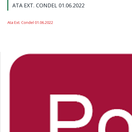
ATA EXT. CONDEL 01.06.2022
Ata Ext. Condel 01.06.2022