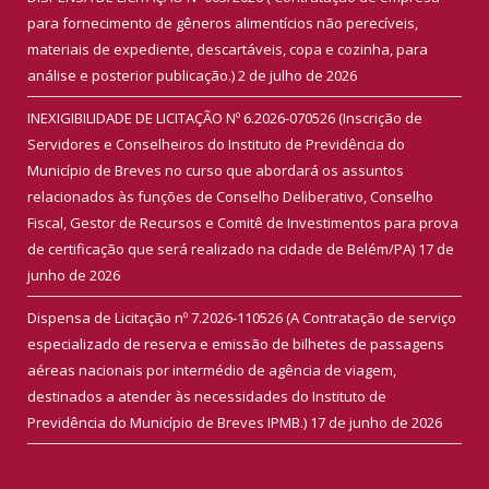
para fornecimento de gêneros alimentícios não perecíveis,
materiais de expediente, descartáveis, copa e cozinha, para
análise e posterior publicação.)
2 de julho de 2026
INEXIGIBILIDADE DE LICITAÇÃO Nº 6.2026-070526 (Inscrição de
Servidores e Conselheiros do Instituto de Previdência do
Município de Breves no curso que abordará os assuntos
relacionados às funções de Conselho Deliberativo, Conselho
Fiscal, Gestor de Recursos e Comitê de Investimentos para prova
de certificação que será realizado na cidade de Belém/PA)
17 de
junho de 2026
Dispensa de Licitação nº 7.2026-110526 (A Contratação de serviço
especializado de reserva e emissão de bilhetes de passagens
aéreas nacionais por intermédio de agência de viagem,
destinados a atender às necessidades do Instituto de
Previdência do Município de Breves IPMB.)
17 de junho de 2026