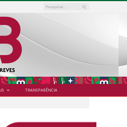
IS
TRANSPARÊNCIA