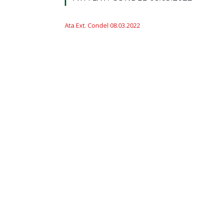
Ata Ext. Condel 08.03.2022