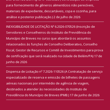
para fornecimento de gêneros alimentícios não perecíveis,
materiais de expediente, descartáveis, copa e cozinha, para
análise e posterior publicação.)
2 de julho de 2026
INEXIGIBILIDADE DE LICITAÇÃO Nº 6.2026-070526 (Inscrição de
Servidores e Conselheiros do Instituto de Previdência do
Município de Breves no curso que abordará os assuntos
relacionados às funções de Conselho Deliberativo, Conselho
Fiscal, Gestor de Recursos e Comitê de Investimentos para prova
de certificação que será realizado na cidade de Belém/PA)
17 de
junho de 2026
Dispensa de Licitação nº 7.2026-110526 (A Contratação de serviço
especializado de reserva e emissão de bilhetes de passagens
aéreas nacionais por intermédio de agência de viagem,
destinados a atender às necessidades do Instituto de
Previdência do Município de Breves IPMB.)
17 de junho de 2026