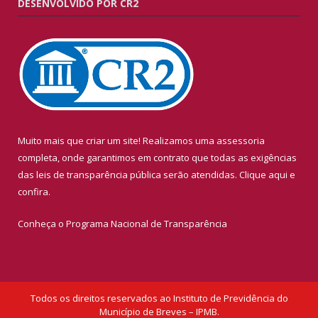
DESENVOLVIDO POR CR2
Muito mais que criar um site! Realizamos uma assessoria
completa, onde garantimos em contrato que todas as exigências
das leis de transparência pública serão atendidas. Clique aqui e
confira.
Conheça o
Programa Nacional de Transparência
Todos os direitos reservados ao Instituto de Previdência do
Município de Breves – IPMB.