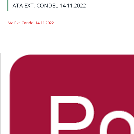
ATA EXT. CONDEL 14.11.2022
Ata Ext. Condel 14.11.2022