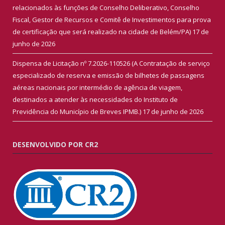
relacionados às funções de Conselho Deliberativo, Conselho
Fiscal, Gestor de Recursos e Comitê de Investimentos para prova
de certificação que será realizado na cidade de Belém/PA)
17 de
junho de 2026
Dispensa de Licitação nº 7.2026-110526 (A Contratação de serviço
especializado de reserva e emissão de bilhetes de passagens
aéreas nacionais por intermédio de agência de viagem,
destinados a atender às necessidades do Instituto de
Previdência do Município de Breves IPMB.)
17 de junho de 2026
DESENVOLVIDO POR CR2