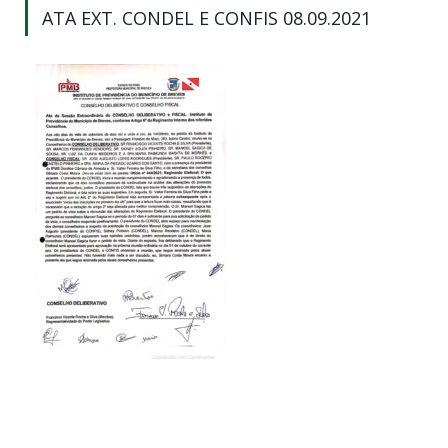
ATA EXT. CONDEL E CONFIS 08.09.2021