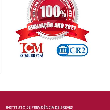
INSTITUTO DE PREVIDÊNCIA DE BREVES