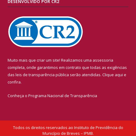
DESENVOLVIDO POR CR2
Muito mais que criar um site! Realizamos uma assessoria
completa, onde garantimos em contrato que todas as exigências
das leis de transparência pública serão atendidas. Clique aqui e
confira.
Conheça o
Programa Nacional de Transparência
Todos os direitos reservados ao Instituto de Previdência do
Município de Breves – IPMB.