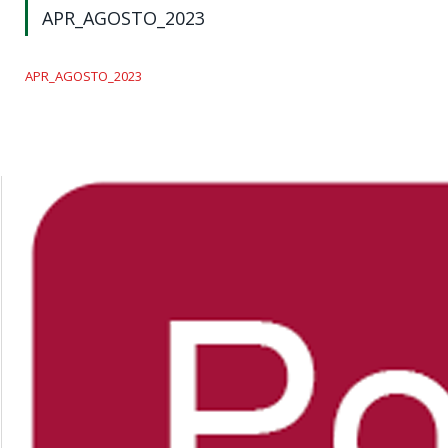
APR_AGOSTO_2023
APR_AGOSTO_2023