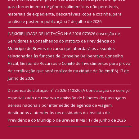
para fornecimento de gêneros alimentícios não perecíveis,
materiais de expediente, descartáveis, copa e cozinha, para
análise e posterior publicação.)
2 de julho de 2026
INEXIGIBILIDADE DE LICITAÇÃO Nº 6.2026-070526 (Inscrição de
Servidores e Conselheiros do Instituto de Previdência do
Município de Breves no curso que abordará os assuntos
relacionados às funções de Conselho Deliberativo, Conselho
Fiscal, Gestor de Recursos e Comitê de Investimentos para prova
de certificação que será realizado na cidade de Belém/PA)
17 de
junho de 2026
Dispensa de Licitação nº 7.2026-110526 (A Contratação de serviço
especializado de reserva e emissão de bilhetes de passagens
aéreas nacionais por intermédio de agência de viagem,
destinados a atender às necessidades do Instituto de
Previdência do Município de Breves IPMB.)
17 de junho de 2026